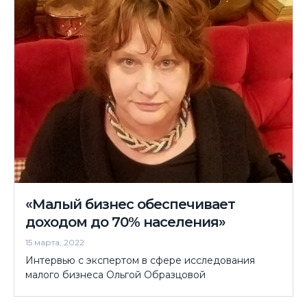
«Малый бизнес обеспечивает
доходом до 70% населения»
15 марта, 2022
Интервью с экспертом в сфере исследования
малого бизнеса Ольгой Образцовой