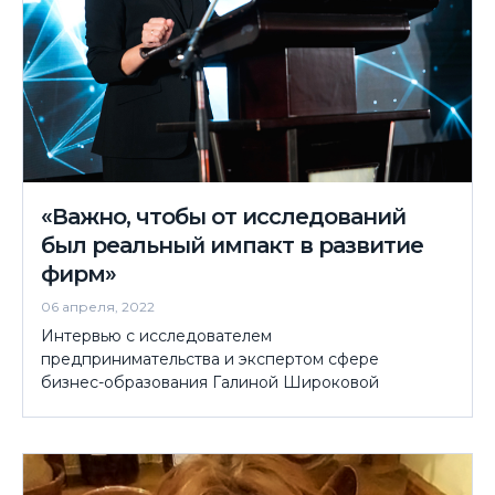
«Важно, чтобы от исследований
был реальный импакт в развитие
фирм»
06 апреля, 2022
Интервью с исследователем
предпринимательства и экспертом сфере
бизнес-образования Галиной Широковой