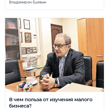
Владимиром Буевым
В чем польза от изучения малого
бизнеса?