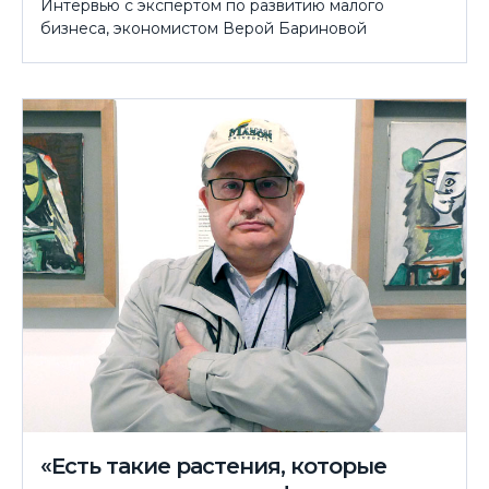
Интервью с экспертом по развитию малого
бизнеса, экономистом Верой Бариновой
«Есть такие растения, которые