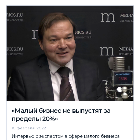
«Малый бизнес не выпустят за
пределы 20%»
10 февраля, 2022
Интервью с экспертом в сфере малого бизнеса