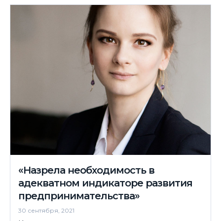
«Назрела необходимость в
адекватном индикаторе развития
предпринимательства»
30 сентября, 2021