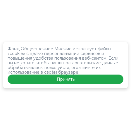
Фонд Общественное Мнение использует файлы
«cookie» с целью персонализации сервисов и
повышения удобства пользования веб-сайтом. Если
вы не хотите, чтобы ваши пользовательские данные
обрабатывались, пожалуйста, ограничьте их
использование в своём браузере.
Принять
Панель
Лонгитюд