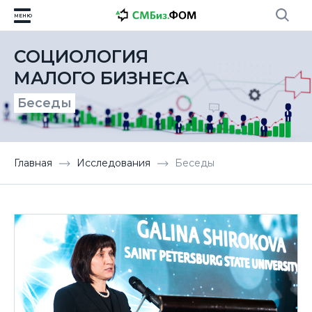
МЕНЮ
СОЦИОЛОГИЯ
МАЛОГО БИЗНЕСА
Беседы
Главная
Исследования
Беседы