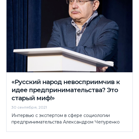
«Русский народ невосприимчив к
идее предпринимательства? Это
старый миф!»
30 сентября, 2021
Интервью с экспертом в сфере социологии
предпринимательства Александром Чепуренко