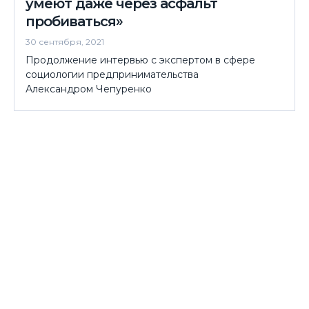
умеют даже через асфальт
пробиваться»
30 сентября, 2021
Продолжение интервью с экспертом в сфере
социологии предпринимательства
Александром Чепуренко