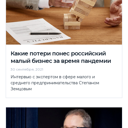
Какие потери понес российский
малый бизнес за время пандемии
30 сентября, 2021
Интервью с экспертом в сфере малого и
среднего предпринимательства Степаном
Земцовым