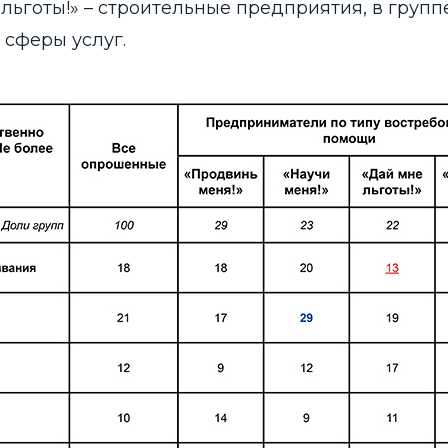
 льготы!» – строительные предприятия, в групп
 сферы услуг.