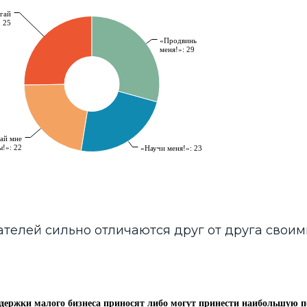
телей сильно отличаются друг от друга своим