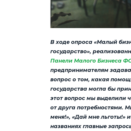
В ходе опроса «Малый биз
государство», реализованн
Панели Малого Бизнеса Ф
предпринимателям задава
вопрос о том, какая помощ
государства могла бы прин
этот вопрос мы выделили 
от друга потребностями. М
меня!», «Дай мне льготы!» 
названиях главные запросы