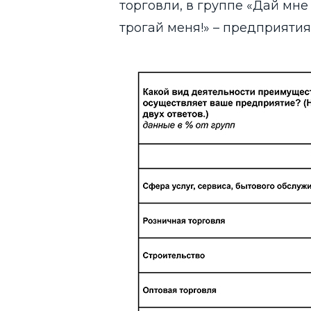
торговли, в группе «Дай мне
трогай меня!» – предприятия