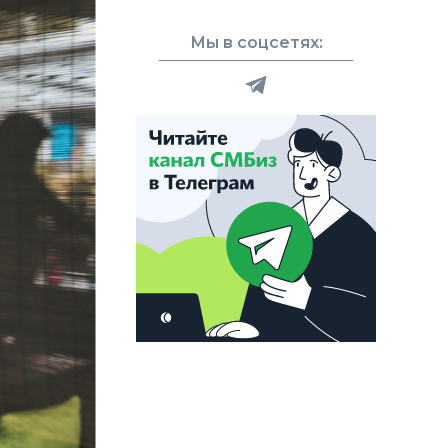
Мы в соцсетях: