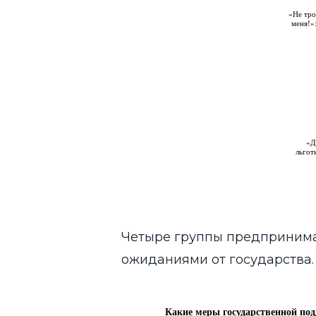
Четыре группы предпринима
ожиданиями от государства.