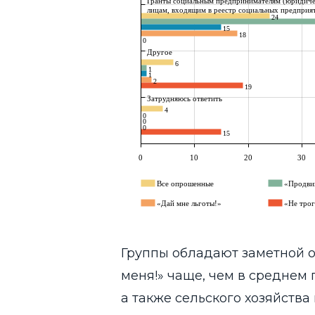
Группы обладают заметной о
меня!» чаще, чем в среднем
а также сельского хозяйства 