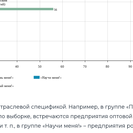
траслевой спецификой. Например, в группе «
 по выборке, встречаются предприятия оптовой
и т. п., в группе «Научи меня!» – предприятия 