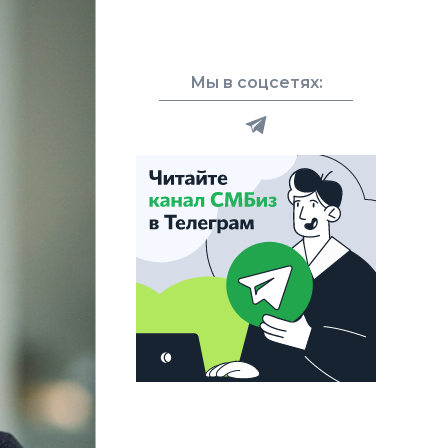
Мы в соцсетях: