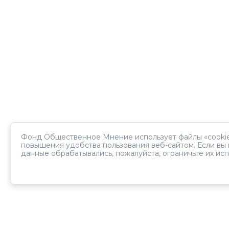
Фонд Общественное Мнение использует файлы «cookie
повышения удобства пользования веб-сайтом. Если вы 
данные обрабатывались, пожалуйста, ограничьте их исп
Панель