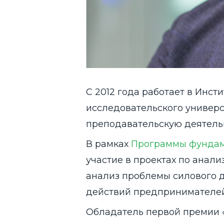
С 2012 года работает в Инс
исследовательского универс
преподавательскую деятель
В рамках
Программы фундам
участие в проектах по анал
анализ проблемы силового д
действий предпринимателей 
Обладатель первой премии 