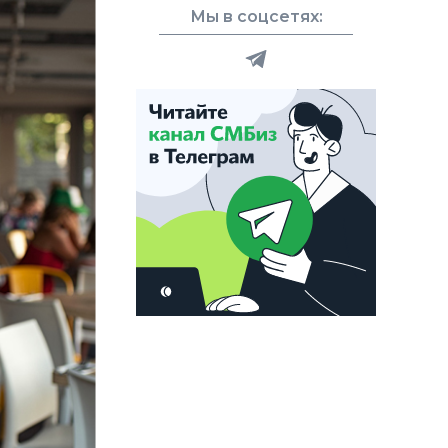
Мы в соцсетях: