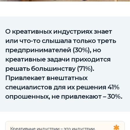
О креативных индустриях знает
или что-то слышала только треть
предпринимателей (30%), но
креативные задачи приходится
решать большинству (71%).
Привлекает внештатных
специалистов для их решения 41%
опрошенных, не привлекают – 30%.
Креативные индустрии – это индустрии,