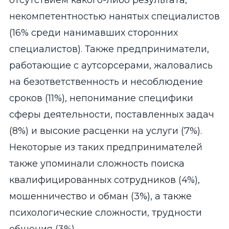
отсутствием какого-либо результата,
некомпетентностью нанятых специалистов
(16% среди нанимавших сторонних
специалистов). Также предприниматели,
работающие с аутсорсерами, жаловались
на безответственность и несоблюдение
сроков (11%), непонимание специфики
сферы деятельности, поставленных задач
(8%) и высокие расценки на услуги (7%).
Некоторые из таких предпринимателей
также упоминали сложность поиска
квалифицированных сотрудников (4%),
мошенничество и обман (3%), а также
психологические сложности, трудности