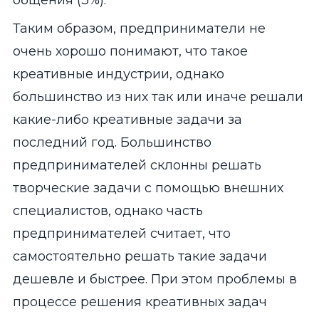
общения (3%).
Таким образом, предприниматели не
очень хорошо понимают, что такое
креативные индустрии, однако
большинство из них так или иначе решали
какие-либо креативные задачи за
последний год. Большинство
предпринимателей склонны решать
творческие задачи с помощью внешних
специалистов, однако часть
предпринимателей считает, что
самостоятельно решать такие задачи
дешевле и быстрее. При этом проблемы в
процессе решения креативных задач