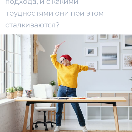
подхода, и с какими
трудностями они при этом
сталкиваются?