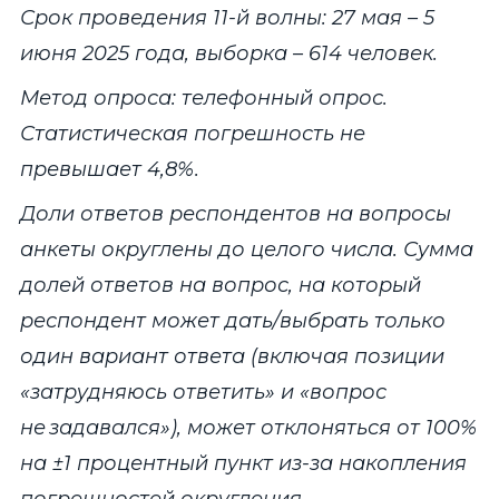
Срок проведения 11-й волны: 27 мая – 5
июня 2025 года, выборка – 614 человек.
Метод опроса: телефонный опрос.
Статистическая погрешность не
превышает 4,8%.
Доли ответов респондентов на вопросы
анкеты округлены до целого числа. Сумма
долей ответов на вопрос, на который
респондент может дать/выбрать только
один вариант ответа (включая позиции
«затрудняюсь ответить» и «вопрос
не задавался»), может отклоняться от 100%
на ±1 процентный пункт из-за накопления