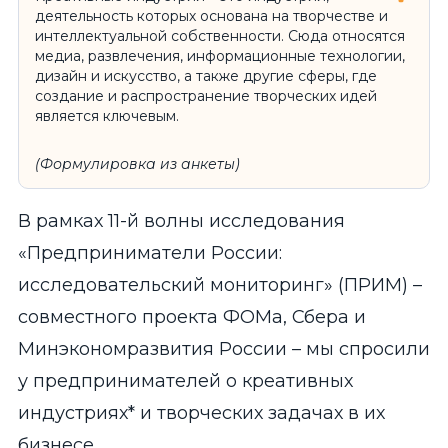
деятельность которых основана на творчестве и
интеллектуальной собственности. Сюда относятся
медиа, развлечения, информационные технологии,
дизайн и искусство, а также другие сферы, где
создание и распространение творческих идей
является ключевым.
(Формулировка из анкеты)
В рамках 11-й волны исследования
«Предприниматели России:
исследовательский мониторинг» (ПРИМ) –
совместного проекта ФОМа, Сбера и
Минэкономразвития России – мы спросили
у предпринимателей о креативных
индустриях
*
и творческих задачах в их
бизнесе.