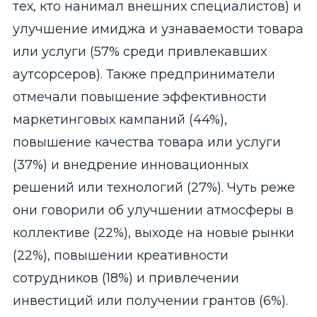
тех, кто нанимал внешних специалистов) и
улучшение имиджа и узнаваемости товара
или услуги (57% среди привлекавших
аутсорсеров). Также предприниматели
отмечали повышение эффективности
маркетинговых кампаний (44%),
повышение качества товара или услуги
(37%) и внедрение инновационных
решений или технологий (27%). Чуть реже
они говорили об улучшении атмосферы в
коллективе (22%), выходе на новые рынки
(22%), повышении креативности
сотрудников (18%) и привлечении
инвестиций или получении грантов (6%).