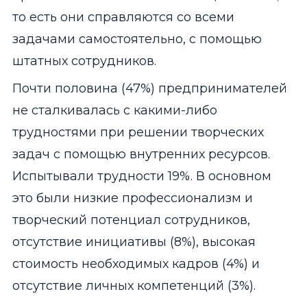
то есть они справляются со всеми
задачами самостоятельно, с помощью
штатных сотрудников.
Почти половина (47%) предпринимателей
не сталкивалась с какими-либо
трудностями при решении творческих
задач с помощью внутренних ресурсов.
Испытывали трудности 19%. В основном
это были низкие профессионализм и
творческий потенциал сотрудников,
отсутствие инициативы (8%), высокая
стоимость необходимых кадров (4%) и
отсутствие личных компетенций (3%).