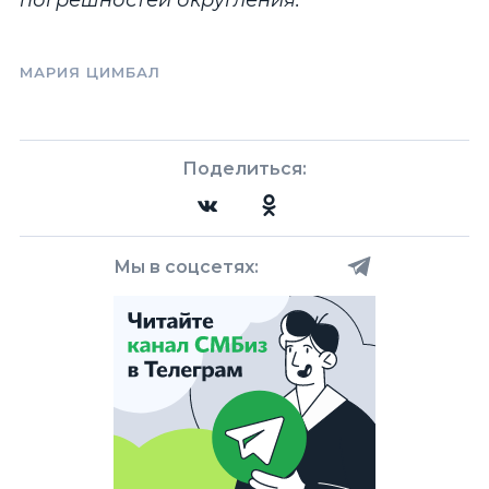
погрешностей округления.
МАРИЯ ЦИМБАЛ
Поделиться:
Мы в соцсетях: