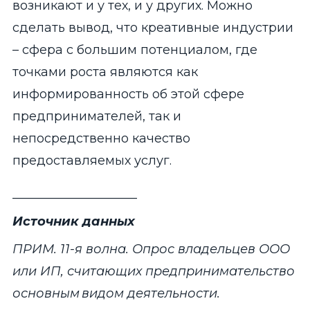
возникают и у тех, и у других. Можно
сделать вывод, что креативные индустрии
– сфера с большим потенциалом, где
точками роста являются как
информированность об этой сфере
предпринимателей, так и
непосредственно качество
предоставляемых услуг.
____________________
Источник данных
ПРИМ. 11-я волна. Опрос владельцев ООО
или ИП, считающих предпринимательство
основным видом деятельности.