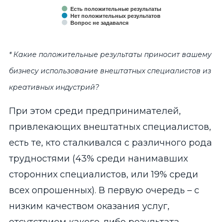
Есть положительные результаты
Нет положительных результатов
Вопрос не задавался
End of interactive chart.
* Какие положительные результаты приносит вашему
бизнесу использование внештатных специалистов из
креативных индустрий?
При этом среди предпринимателей,
привлекающих внештатных специалистов,
есть те, кто сталкивался с различного рода
трудностями (43% среди нанимавших
сторонних специалистов, или 19% среди
всех опрошенных). В первую очередь – с
низким качеством оказания услуг,