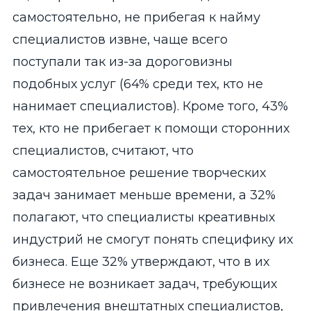
самостоятельно, не прибегая к найму
специалистов извне, чаще всего
поступали так из-за дороговизны
подобных услуг (64% среди тех, кто не
нанимает специалистов). Кроме того,
43%
тех, кто не прибегает к помощи сторонних
специалистов, считают, что
самостоятельное решение творческих
задач занимает меньше времени, а 32%
полагают, что специалисты креативных
индустрий не смогут понять специфику их
бизнеса. Еще 32% утверждают, что в их
бизнесе не возникает задач, требующих
привлечения внештатных специалистов,