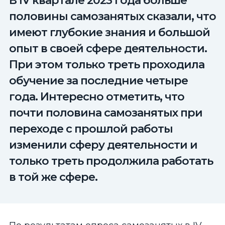
В IV квартале 2023 года больше
половины самозанятых сказали, что
имеют глубокие знания и большой
опыт в своей сфере деятельности.
При этом только треть проходила
обучение за последние четыре
года. Интересно отметить, что
почти половина самозанятых при
переходе с прошлой работы
изменили сферу деятельности и
только треть продолжила работать
в той же сфере.