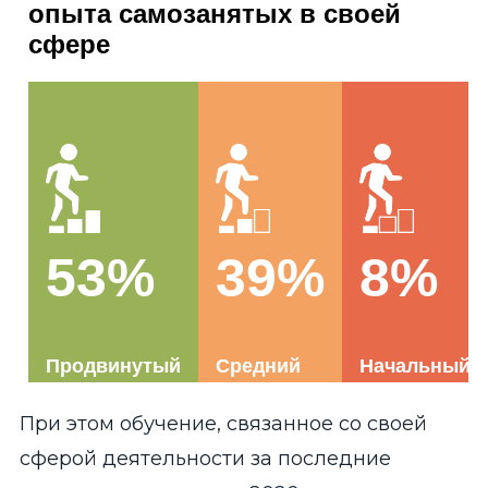
При этом обучение, связанное со своей
сферой деятельности за последние