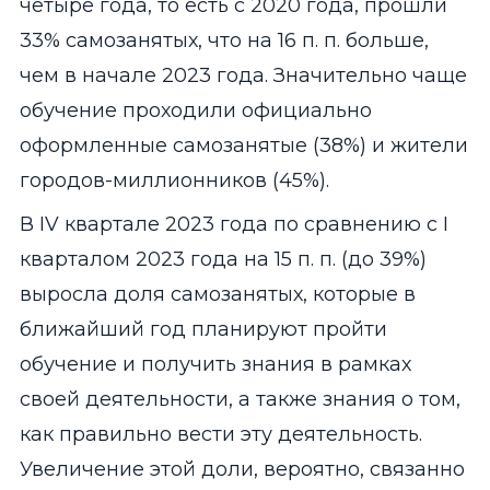
четыре года, то есть с 2020 года, прошли
33% самозанятых, что на 16 п. п. больше,
чем в начале 2023 года. Значительно чаще
обучение проходили официально
оформленные самозанятые (38%) и жители
городов-миллионников (45%).
В IV квартале 2023 года по сравнению с I
кварталом 2023 года на 15 п. п. (до 39%)
выросла доля самозанятых, которые в
ближайший год планируют пройти
обучение и получить знания в рамках
своей деятельности, а также знания о том,
как правильно вести эту деятельность.
Увеличение этой доли, вероятно, связанно