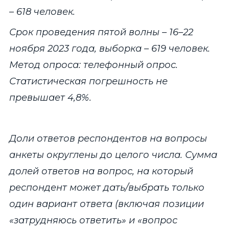
– 618 человек.
Срок проведения пятой волны – 16–22
ноября 2023 года, выборка – 619 человек.
Метод опроса: телефонный опрос.
Статистическая погрешность не
превышает 4,8%.
Доли ответов респондентов на вопросы
анкеты округлены до целого числа. Сумма
долей ответов на вопрос, на который
респондент может дать/выбрать только
один вариант ответа (включая позиции
«затрудняюсь ответить» и «вопрос