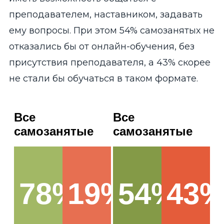
преподавателем, наставником, задавать
ему вопросы. При этом 54% самозанятых не
отказались бы от онлайн-обучения, без
присутствия преподавателя, а 43% скорее
не стали бы обучаться в таком формате.