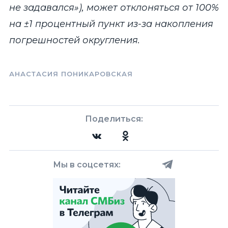
не задавался»), может отклоняться от 100%
на ±1 процентный пункт из-за накопления
погрешностей округления.
АНАСТАСИЯ ПОНИКАРОВСКАЯ
Поделиться:
Мы в соцсетях: