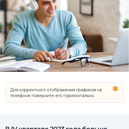
Для корректного отображения графиков на
телефоне поверните его горизонтально.