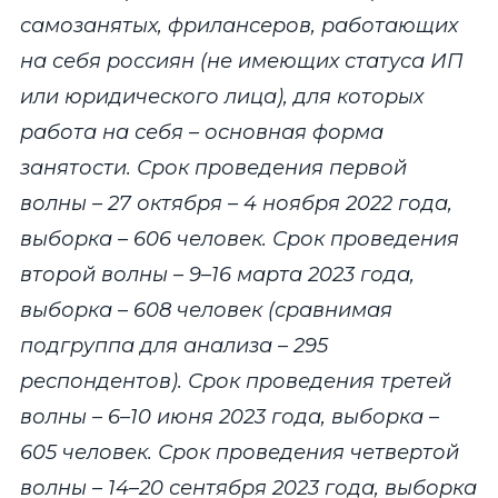
самозанятых, фрилансеров, работающих
на себя россиян (не имеющих статуса ИП
или юридического лица), для которых
работа на себя – основная форма
занятости. Срок проведения первой
волны –
27 октября – 4 ноября 2022 года,
выборка – 606 человек. Срок проведения
второй волны – 9–16 марта 2023 года,
выборка – 608 человек (сравнимая
подгруппа для анализа – 295
респондентов). Срок проведения третей
волны – 6–10 июня 2023 года, выборка –
605 человек. Срок проведения четвертой
волны – 14–20 сентября 2023 года, выборка