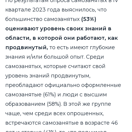
По результатам опроса самозанятых в IV
квартале 2023 года выяснилось, что
большинство самозанятых
(53%)
оценивают уровень своих знаний в
области, в которой они работают, как
продвинутый,
то есть имеют глубокие
знания и/или большой опыт. Среди
самозанятых, которые считают свой
уровень знаний продвинутым,
преобладают официально оформленные
самозанятые (61%) и люди с высшим
образованием (58%). В этой же группе
чаще, чем среди всех опрошенных,
встречаются самозанятые в возрасте 46