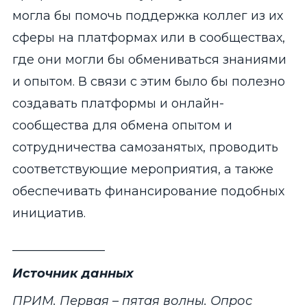
могла бы помочь поддержка коллег из их
сферы на платформах или в сообществах,
где они могли бы обмениваться знаниями
и опытом. В связи с этим было бы полезно
создавать платформы и онлайн-
сообщества для обмена опытом и
сотрудничества самозанятых, проводить
соответствующие мероприятия, а также
обеспечивать финансирование подобных
инициатив.
_______________
Источник данных
ПРИМ. Первая – пятая волны. Опрос