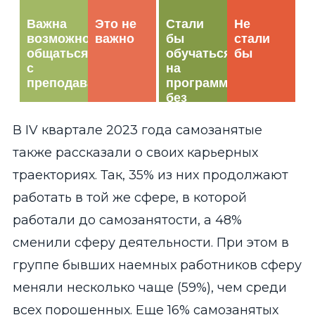
В IV квартале 2023 года самозанятые
также рассказали о своих карьерных
траекториях. Так, 35% из них продолжают
работать в той же сфере, в которой
работали до самозанятости, а 48%
сменили сферу деятельности. При этом в
группе бывших наемных работников сферу
меняли несколько чаще (59%), чем среди
всех порошенных. Еще 16% самозанятых