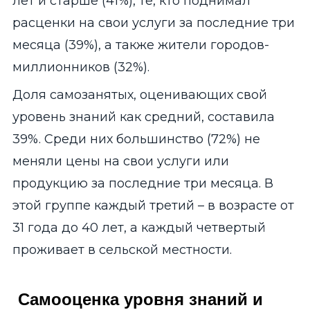
лет и старше (41%), те, кто поднимал
расценки на свои услуги за последние три
месяца (39%), а также жители городов-
миллионников (32%).
Доля самозанятых, оценивающих свой
уровень знаний как средний, составила
39%. Среди них большинство (72%) не
меняли цены на свои услуги или
продукцию за последние три месяца. В
этой группе каждый третий – в возрасте от
31 года до 40 лет, а каждый четвертый
проживает в сельской местности.