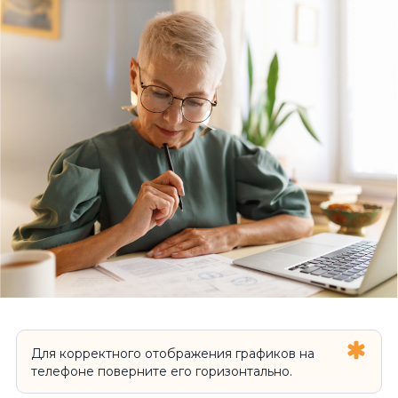
Для корректного отображения графиков на
телефоне поверните его горизонтально.