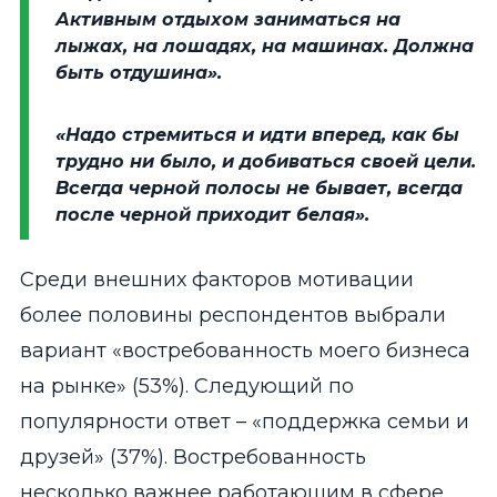
Активным отдыхом заниматься на
лыжах, на лошадях, на машинах. Должна
быть отдушина».
«Надо стремиться и идти вперед, как бы
трудно ни было, и добиваться своей цели.
Всегда черной полосы не бывает, всегда
после черной приходит белая».
Среди внешних факторов мотивации
более половины респондентов выбрали
вариант «востребованность моего бизнеса
на рынке» (53%). Следующий по
популярности ответ – «поддержка семьи и
друзей» (37%). Востребованность
несколько важнее работающим в сфере