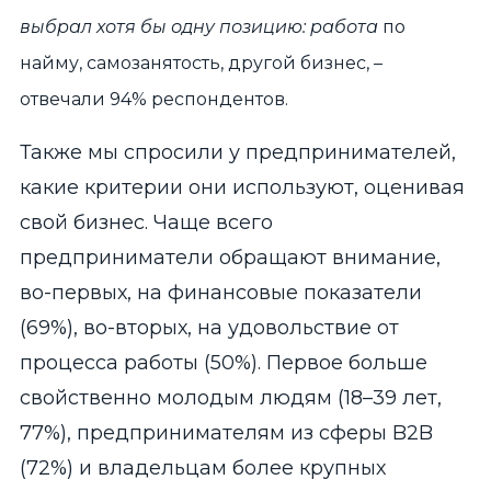
выбрал хотя бы одну позицию: работа
по
найму, самозанятость, другой бизнес, –
отвечали 94% респондентов.
Также мы спросили у предпринимателей,
какие критерии они используют, оценивая
свой бизнес. Чаще всего
предприниматели обращают внимание,
во-первых, на финансовые показатели
(69%), во-вторых, на удовольствие от
процесса работы (50%). Первое больше
свойственно молодым людям (18–39 лет,
77%), предпринимателям из сферы B2B
(72%) и владельцам более крупных