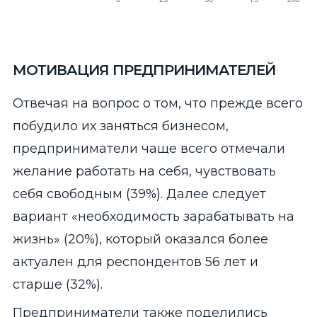
End of interactive chart.
МОТИВАЦИЯ ПРЕДПРИНИМАТЕЛЕЙ
Отвечая на вопрос о том, что прежде всего
побудило их заняться бизнесом,
предприниматели чаще всего отмечали
желание работать на себя, чувствовать
себя свободным (39%). Далее следует
вариант «необходимость зарабатывать на
жизнь» (20%), который оказался более
актуален для респондентов 56 лет и
старше (32%).
Предприниматели также поделились