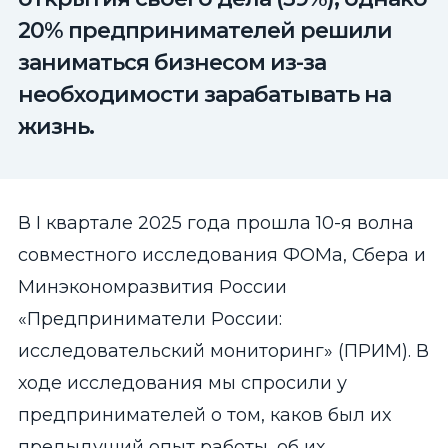
20% предпринимателей решили
заниматься бизнесом из-за
необходимости зарабатывать на
жизнь.
В I квартале 2025 года прошла 10-я волна
совместного исследования ФОМа, Сбера и
Минэкономразвития России
«Предприниматели России:
исследовательский мониторинг» (ПРИМ). В
ходе исследования мы спросили у
предпринимателей о том, каков был их
предыдущий опыт работы, об их