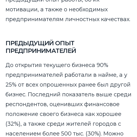
мотивации, а также о необходимых
предпринимателям личностных качествах.
ПРЕДЫДУЩИЙ ОПЫТ
ПРЕДПРИНИМАТЕЛЕЙ
До открытия текущего бизнеса 90%
предпринимателей работали в найме, а у
25% от всех опрошенных ранее был другой
бизнес. Последний показатель выше среди
респондентов, оценивших финансовое
положение своего бизнеса как хорошее
(32%), а также среди жителей городов с
населением более 500 тыс. (30%). Можно