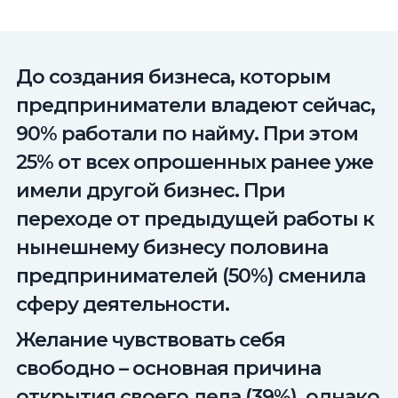
До создания бизнеса, которым
предприниматели владеют сейчас,
90% работали по найму. При этом
25% от всех опрошенных ранее уже
имели другой бизнес. При
переходе от предыдущей работы к
нынешнему бизнесу половина
предпринимателей (50%) сменила
сферу деятельности.
Желание чувствовать себя
свободно – основная причина
открытия своего дела (39%), однако