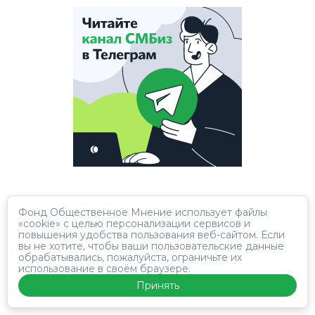
Фонд Общественное Мнение использует файлы
«cookie» с целью персонализации сервисов и
повышения удобства пользования веб-сайтом. Если
вы не хотите, чтобы ваши пользовательские данные
обрабатывались, пожалуйста, ограничьте их
использование в своём браузере.
Принять