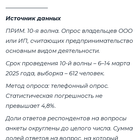
_______________
Источник данных
ПРИМ. 10-я волна. Опрос владельцев ООО
или ИП, считающих предпринимательство
основным видом деятельности.
Срок проведения 10-й волны – 6–14 марта
2025 года, выборка – 612 человек.
Метод опроса: телефонный опрос.
Статистическая погрешность не
превышает 4,8%.
Доли ответов респондентов на вопросы
анкеты округлены до целого числа. Сумма
долей ответов на вопрос, на который