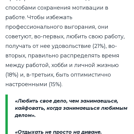
способами сохранения мотивации в
работе. Чтобы избежать
профессионального выгорания, они
советуют, во-первых, любить свою работу,
получать от нее удовольствие (21%), во-
вторых, правильно распределять время
между работой, хобби и личной жизнью
(18%) и, в-третьих, быть оптимистично
настроенными (15%).
«
Любить свое дело, чем занимаешься,
кайфовать, когда занимаешься любимым
делом».
«Отдыхать не просто на диване.