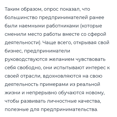
Таким образом, опрос показал, что
большинство предпринимателей ранее
были наемными работниками (которые
сменили место работы вместе со сферой
деятельности). Чаще всего, открывая свой
бизнес, предприниматели
руководствуются желанием чувствовать
себя свободно, они испытывают интерес к
своей отрасли, вдохновляются на свою
деятельность примерами из реальной
жизни и непрерывно обучаются новому,
чтобы развивать личностные качества,
полезные для предпринимательства.