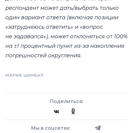
респондент может дать/выбрать только
один вариант ответа (включая позиции
«затрудняюсь ответить» и «вопрос
не задавался»), может отклоняться от 100%
на ±1 процентный пункт из-за накопления
погрешностей округления.
МАРИЯ ЦИМБАЛ
Поделиться:
Мы в соцсетях: