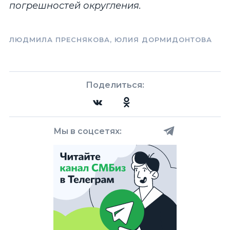
погрешностей округления.
ЛЮДМИЛА ПРЕСНЯКОВА, ЮЛИЯ ДОРМИДОНТОВА
Поделиться:
Мы в соцсетях: