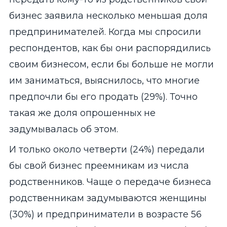
бизнес заявила несколько меньшая доля
предпринимателей. Когда мы спросили
респондентов, как бы они распорядились
своим бизнесом, если бы больше не могли
им заниматься, выяснилось, что многие
предпочли бы его продать (29%). Точно
такая же доля опрошенных не
задумывалась об этом.
И только около четверти (24%) передали
бы свой бизнес преемникам из числа
родственников. Чаще о передаче бизнеса
родственникам задумываются женщины
(30%) и предприниматели в возрасте 56