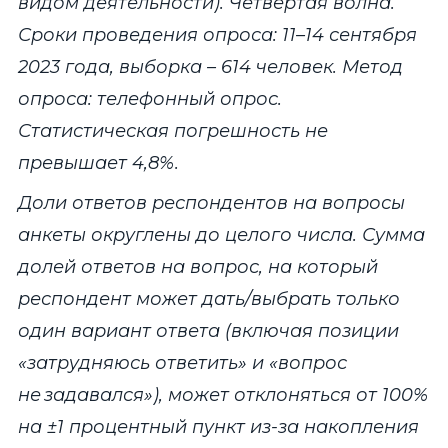
видом деятельности). Четвертая волна.
Сроки проведения опроса: 11–14 сентября
2023 года, выборка – 614 человек. Метод
опроса: телефонный опрос.
Статистическая погрешность не
превышает 4,8%.
Доли ответов респондентов на вопросы
анкеты округлены до целого числа. Сумма
долей ответов на вопрос, на который
респондент может дать/выбрать только
один вариант ответа (включая позиции
«затрудняюсь ответить» и «вопрос
не задавался»), может отклоняться от 100%
на ±1 процентный пункт из-за накопления