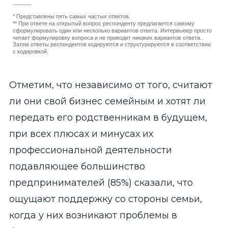
______
* Представлены пять самых частых ответов.
** При ответе на открытый вопрос респонденту предлагается самому
сформулировать один или несколько вариантов ответа. Интервьюер просто
читает формулировку вопроса и не приводит никаких вариантов ответа.
Затем ответы респондентов кодируются и структурируются в соответствии
с кодировкой.
End of interactive chart.
Отметим, что независимо от того, считают
ли они свой бизнес семейным и хотят ли
передать его родственникам в будущем,
при всех плюсах и минусах их
профессиональной деятельности
подавляющее большинство
предпринимателей (85%) сказали, что
ощущают поддержку со стороны семьи,
когда у них возникают проблемы в