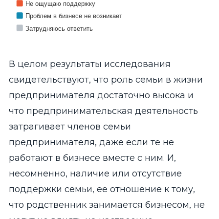
Не ощущаю поддержку
Проблем в бизнесе не возникает
Затрудняюсь ответить
End of interactive chart.
В целом результаты исследования
свидетельствуют, что роль семьи в жизни
предпринимателя достаточно высока и
что предпринимательская деятельность
затрагивает членов семьи
предпринимателя, даже если те не
работают в бизнесе вместе с ним. И,
несомненно, наличие или отсутствие
поддержки семьи, ее отношение к тому,
что родственник занимается бизнесом, не