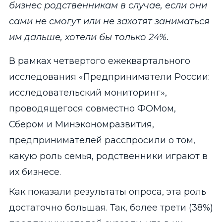
бизнес родственникам в случае, если они
сами не смогут или не захотят заниматься
им дальше, хотели бы только 24%.
В рамках четвертого ежеквартального
исследования «Предприниматели России:
исследовательский мониторинг»,
проводящегося совместно ФОМом,
Сбером и Минэкономразвития,
предпринимателей расспросили о том,
какую роль семья, родственники играют в
их бизнесе.
Как показали результаты опроса, эта роль
достаточно большая. Так, более трети (38%)