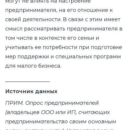
могут не влиять на настроение
предпринимателя, на его отношение к
своей деятельности. В связи с этим имеет
смысл рассматривать предпринимателя в
том числе в контексте его семьи и
учитывать ее потребности при подготовке
мер поддержки и специальных программ
для малого бизнеса.
_________________
Источник данных
ПРИМ. Опрос предпринимателей
(владельцев ООО или ИП, считающих
предпринимательство своим основным