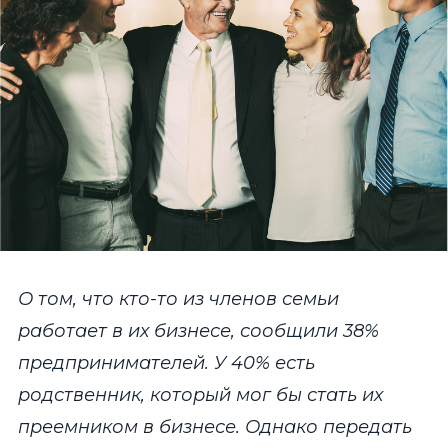
О том, что кто-то из членов семьи
работает в их бизнесе, сообщили 38%
предпринимателей. У 40% есть
родственник, который мог бы стать их
преемником в бизнесе. Однако передать